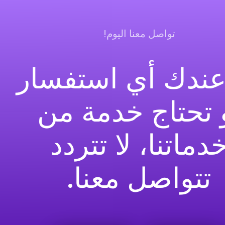
تواصل معنا اليوم!
 عندك أي استفسار
 تحتاج خدمة من
دماتنا، لا تتردد
تتواصل معنا.