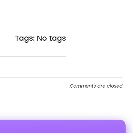
Tags: No tags
Comments are closed.