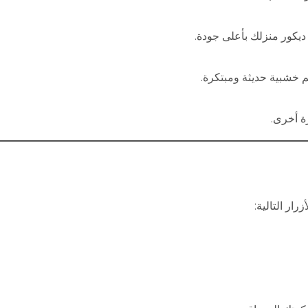
ديكور منزلك بأعلى جودة.
 خشبية حديثة ومبتكرة.
رة أخرى.
ار التالية: