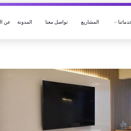
دماتنا
المشاريع
تواصل معنا
المدونة
عن ال