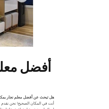
هل تبحث عن أفضل معلم نجار بمك
أنت في المكان الصحيح! نحن نقدم 