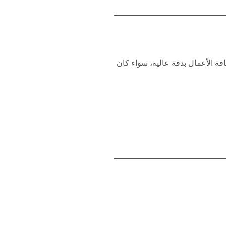
فة الأعمال بدقة عالية، سواء كان