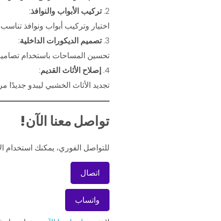
تركيب الأبواب والنوافذ
:
اختيار وتركيب أبواب ونوافذ تناسب 
تصميم الديكورات الداخلية
:
تحسين المساحات باستخدام تصاميم
إصلاح الأثاث القديم
:
تجديد الأثاث الخشبي ليبدو جديدًا م
تواصل معنا الآن!
للتواصل الفوري، يمكنك استخدام الأزر
اتصال
واتساب