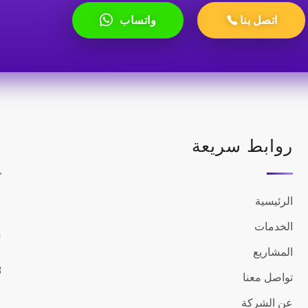
اتصل بنا
واتساب
روابط سريعة
ت
م
الرئيسية
الخدمات
m
المشاريع
3
تواصل معنا
عن الشركة