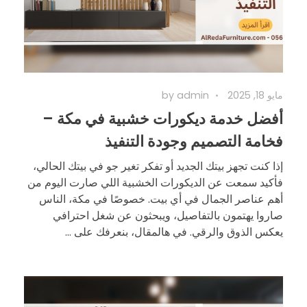
مايو 18, 2025
admin
by
أفضل خدمة ديكورات خشبية في مكة –
فخامة التصميم وجودة التنفيذ
إذا كنت تجهز بيتك الجديد أو تفكر تغير جو في بيتك الحالي،
فأكيد سمعت عن الديكورات الخشبية اللي صارت اليوم من
أهم عناصر الجمال في أي بيت. خصوصًا في مكة، الناس
صاروا يهتمون بالتفاصيل، ويبحثون عن شغل احترافي
يعكس الذوق والرقي. في هالمقال، بنعرفك على ...