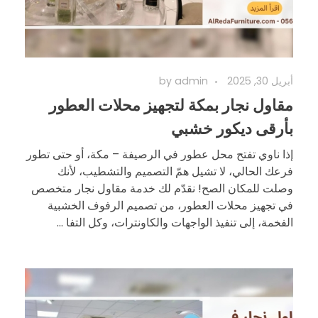
أبريل 30, 2025
admin
by
مقاول نجار بمكة لتجهيز محلات العطور
بأرقى ديكور خشبي
إذا ناوي تفتح محل عطور في الرصيفة – مكة، أو حتى تطور
فرعك الحالي، لا تشيل همّ التصميم والتشطيب، لأنك
وصلت للمكان الصح! نقدّم لك خدمة مقاول نجار متخصص
في تجهيز محلات العطور، من تصميم الرفوف الخشبية
الفخمة، إلى تنفيذ الواجهات والكاونترات، وكل التفا ...