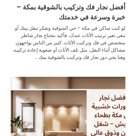
أفضل نجار فك وتركيب بالشوقية بمكة –
خبرة وسرعة في خدمتك
لو كنت ساكن في مكة – حي الشوقية وتفكر تنقل بيتك أو
تبغى تغير ترتيب الأثاث عندك، فأكيد بتحتاج نجار شاطر
متخصص في فك وتركيب الأثاث. كثير من الناس يواجهون
مشاكل أثناء النقل، مثل تلف الأثاث أو صعوبة إعادة تركيبه،
وهنا يجي دور نجار فك وتركيب بالشوقية بمك ...