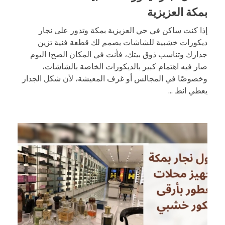
بمكة العزيزية
إذا كنت ساكن في حي العزيزية بمكة وتدور على نجار
ديكورات خشبية للشاشات يصمم لك قطعة فنية تزين
جدارك وتناسب ذوق بيتك، فأنت في المكان الصح! اليوم
صار فيه اهتمام كبير بالديكورات الخاصة بالشاشات،
وخصوصًا في المجالس أو غرف المعيشة، لأن شكل الجدار
يعطي انط ...