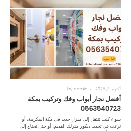
أكتوبر 3, 2025
admin
by
أفضل نجار أبواب وفك وتركيب بمكة
0563540723
سواء كنت تنتقل إلى منزل جديد في مكة المكرمة، أو
ترغب في تجديد ديكور منزلك القديم، أو حتى تحتاج إلى