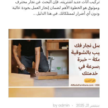
تركيب أثاث جديد اشتريته، فإن البحث عن نجار محترف
وموثوق هو الخطوة الأهم لضمان إنجاز العمل بجودة عالية
ودون أي أضرار لممتلكاتك. في هذا الدليل ...
سبتمبر 21, 2025
admin
by