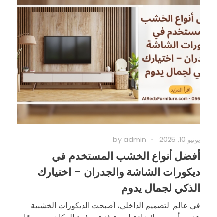
يونيو 10, 2025
admin
by
أفضل أنواع الخشب المستخدم في
ديكورات الشاشة والجدران – اختيارك
الذكي لجمال يدوم
في عالم التصميم الداخلي، أصبحت الديكورات الخشبية