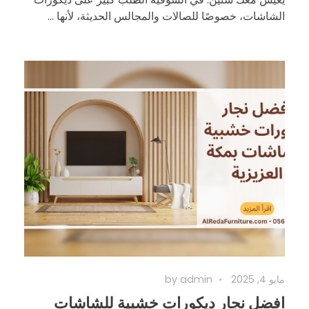
الشاشات، خصوصًا للصالات والمجالس الحديثة، لأنها ...
مايو 4, 2025
admin
by
افضل نجار ديكورات خشبية للشاشات