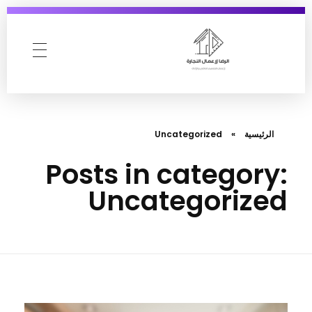
AlReda Furniture
الرئيسية
»
Uncategorized
Posts in category:
Uncategorized