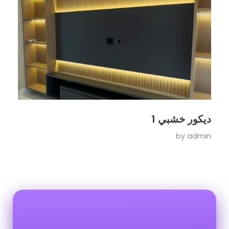
ديكور خشبي 1
by
admin