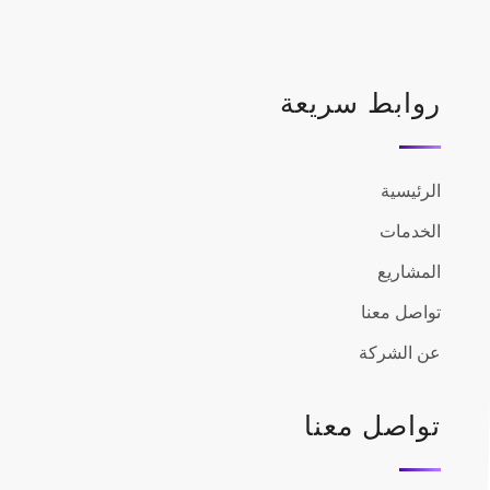
روابط سريعة
الرئيسية
الخدمات
المشاريع
تواصل معنا
عن الشركة
تواصل معنا