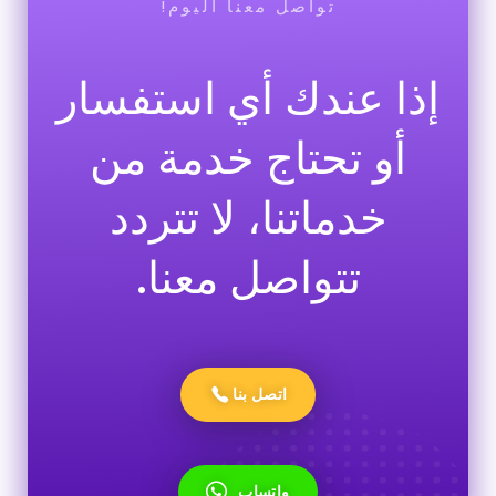
تواصل معنا اليوم!
إذا عندك أي استفسار
أو تحتاج خدمة من
خدماتنا، لا تتردد
تتواصل معنا.
اتصل بنا
واتساب