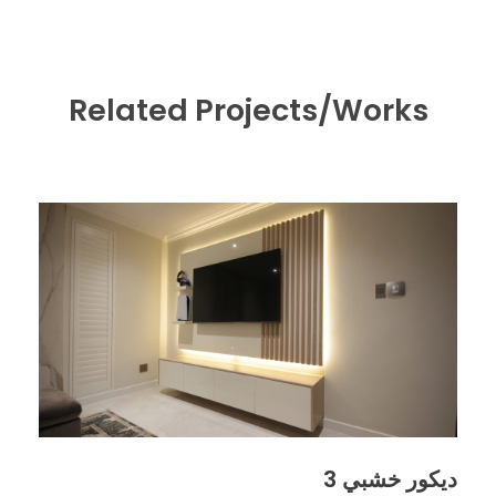
Related Projects/Works
ديكور خشبي 3