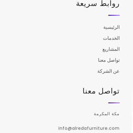
روابط سريعة
الرئيسية
الخدمات
المشاريع
تواصل معنا
عن الشركة
تواصل معنا
مكة المكرمة
info@alredafurniture.com