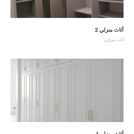
أثاث منزلي 2
أثاث منزلي
أثاث منزلي 1