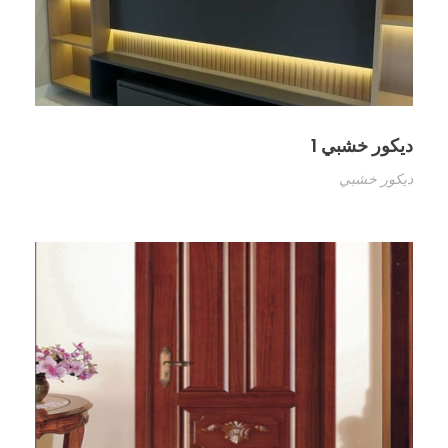
ديكور خشبي 1
ديكور خشبي